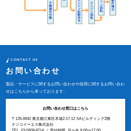
CONTACT US
お問い合わせ
製品・サービスに関するお問い合わせや
採用に関するお問い合わ
せはこちらから承っております。
お問い合わせ窓口はこちら
〒135-0042 東京都江東区木場2-17-12 SAビルディング2階
ナジコイーエス株式会社
TEL.
03-5809-9714
／ 受付時間. 月〜金 9:00〜17:00