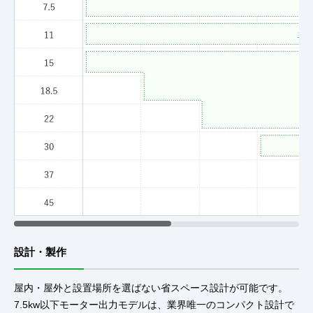
設計・製作
屋内・屋外と設置場所を選ばない省スペース設計が可能です。
7.5kw以下モーター出力モデルは、業界唯一のコンパクト設計で