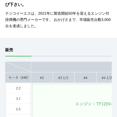
び下さい。
ナジコイーエスは、2021年に製造開始50年を迎えるエンジン付
排煙機の専門メーカーです。
おかげさまで、市場販売台数3,000
台を達成しました。
販売