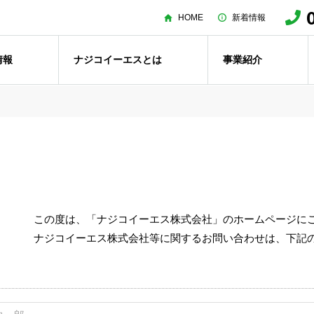
HOME
新着情報
情報
ナジコイーエスとは
事業紹介
この度は、「ナジコイーエス株式会社」のホームページに
ナジコイーエス株式会社等に関するお問い合わせは、下記