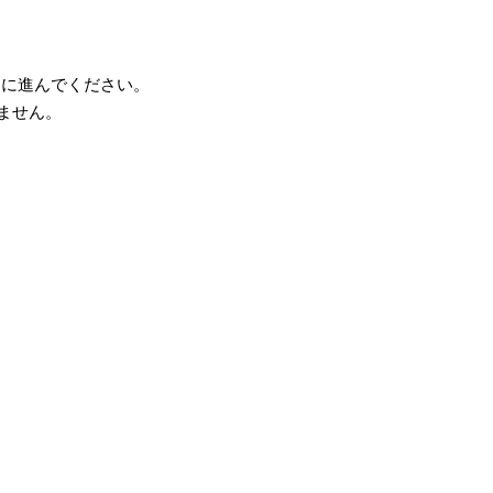
力に進んでください。
ません。