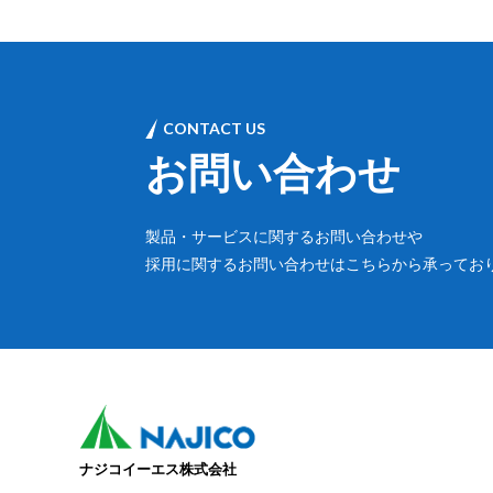
CONTACT US
お問い合わせ
製品・サービスに関するお問い合わせや
採用に関するお問い合わせはこちらから承ってお
ナジコイーエス株式会社