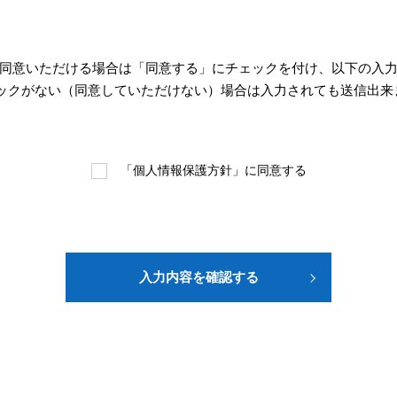
同意いただける場合は「同意する」にチェックを付け、以下の入
ェックがない（同意していただけない）場合は入力されても送信出来
「個人情報保護方針」に同意する
入力内容を確認する