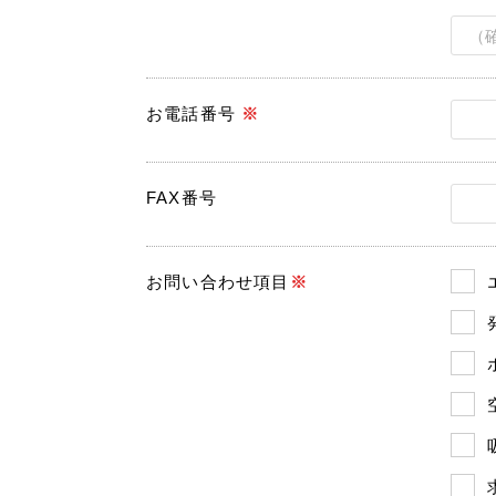
お電話番号
※
FAX番号
お問い合わせ項目
※