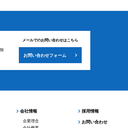
メールでのお問い合わせはこちら
2階
お問い合わせフォーム
会社情報
採用情報
企業理念
お問い合わせ
会社概要