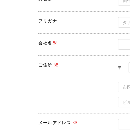
フリガナ
会社名
※
ご住所
※
〒
メールアドレス
※