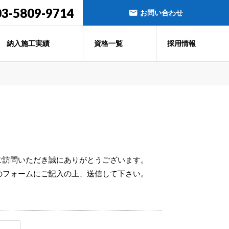
03-5809-9714
お問い合わせ
納入施工実績
資格一覧
採用情報
ご訪問いただき誠にありがとうございます。
のフォームにご記入の上、送信して下さい。