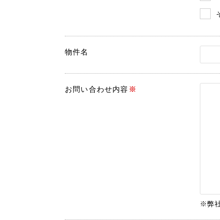
物件名
お問い合わせ内容
※
※弊