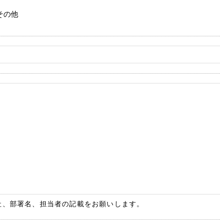
その他
社、部署名、担当者の記載をお願いします。