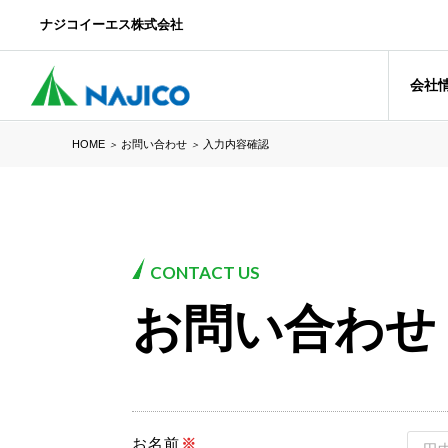
ナジコイーエス株式会社
会社
HOME
お問い合わせ
入力内容確認
＞
＞
CONTACT US
お問い合わせ
お名前
※