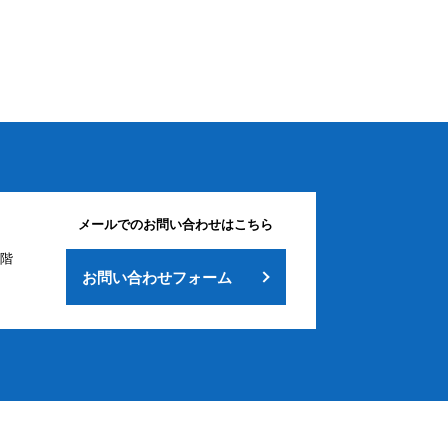
メールでのお問い合わせはこちら
2階
お問い合わせフォーム