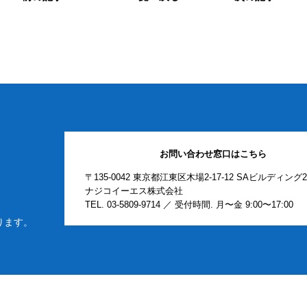
お問い合わせ窓口はこちら
〒135-0042 東京都江東区木場2-17-12 SAビルディング
ナジコイーエス株式会社
TEL.
03-5809-9714
／ 受付時間. 月〜金 9:00〜17:00
ります。