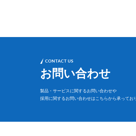
CONTACT US
お問い合わせ
製品・サービスに関するお問い合わせや
採用に関するお問い合わせはこちらから承ってお